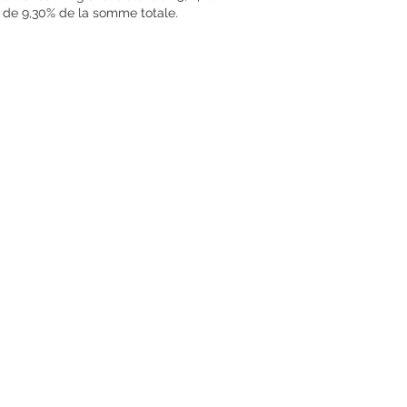
t de 9,30% de la somme totale.