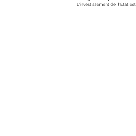
L'investissement de l'État es