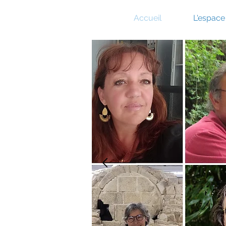
Accueil
L'espac