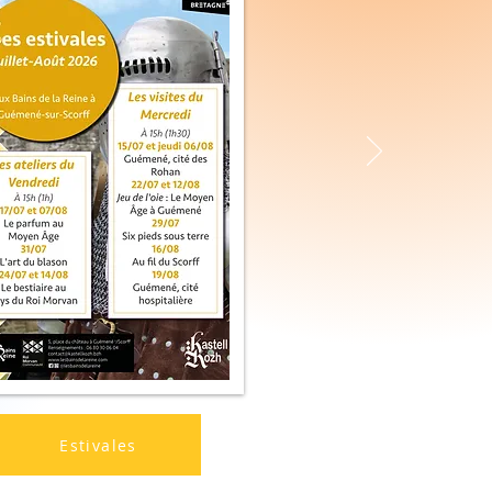
Estivales