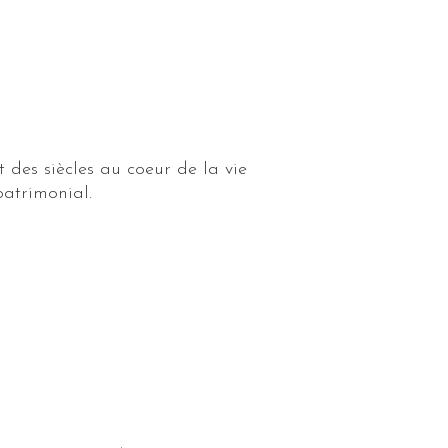
 des siècles au coeur de la vie
patrimonial.