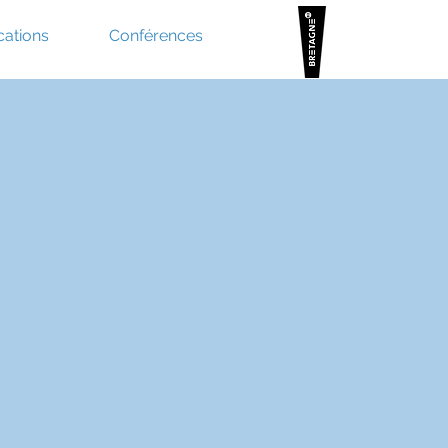
cations
Conférences