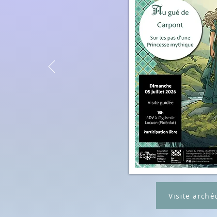
Visite arché